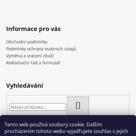
Informace pro vás
Obchodní podmínky
Podmínky ochrany osobních údajů
Výměna a vrácení zboží
Reklamační řád a formulář
Vyhledávání
HLEDAT
Tento web používá soubory cookie. Dalším
procházením tohoto webu vyjadřujete souhlas s jejich