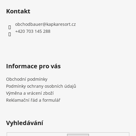
Kontakt
obchodbauer
@
kapkaresort.cz
+420 703 145 288
Informace pro vás
Obchodní podmínky
Podmínky ochrany osobních údajů
Výměna a vrácení zboží
Reklamační řád a formulář
Vyhledávání