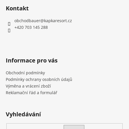
Kontakt
obchodbauer
@
kapkaresort.cz
+420 703 145 288
Informace pro vás
Obchodní podmínky
Podmínky ochrany osobních údajů
Výměna a vrácení zboží
Reklamační řád a formulář
Vyhledávání