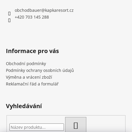
obchodbauer
@
kapkaresort.cz
+420 703 145 288
Informace pro vás
Obchodní podmínky
Podmínky ochrany osobních údajů
Výměna a vrácení zboží
Reklamační řád a formulář
Vyhledávání
HLEDAT