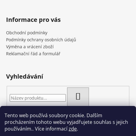
Informace pro vás
Obchodní podmínky
Podmínky ochrany osobních údajů
Výměna a vrácení zboží
Reklamační řád a formulář
Vyhledávání
HLEDAT
Tento web používá soubory cookie. Dalším
procházením tohoto webu vyjadřujete souhlas s jejich
používáním.. Více informací
zde
.