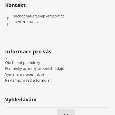
Kontakt
obchodbauer
@
kapkaresort.cz
+420 703 145 288
Informace pro vás
Obchodní podmínky
Podmínky ochrany osobních údajů
Výměna a vrácení zboží
Reklamační řád a formulář
Vyhledávání